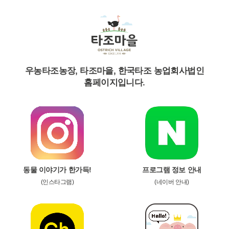
우농타조농장, 타조마을, 한국타조 농업회사법인
홈페이지입니다.
동물 이야기가 한가득!
프로그램 정보 안내
(인스타그램)
(네이버 안내)